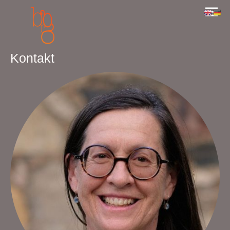
Kontakt