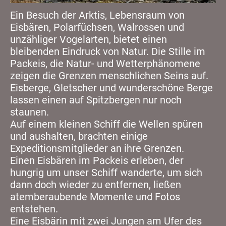
Ein Besuch der Arktis, Lebensraum von
Eisbären, Polarfüchsen, Walrossen und
unzähliger Vogelarten, bietet einen
bleibenden Eindruck von Natur. Die Stille im
Packeis, die Natur- und Wetterphänomene
zeigen die Grenzen menschlichen Seins auf.
Eisberge, Gletscher und wunderschöne Berge
lassen einen auf Spitzbergen nur noch
staunen.
Auf einem kleinen Schiff die Wellen spüren
und aushalten, brachten einige
Expeditionsmitglieder an ihre Grenzen.
Einen Eisbären im Packeis erleben, der
hungrig um unser Schiff wanderte, um sich
dann doch wieder zu entfernen, ließen
atemberaubende Momente und Fotos
entstehen.
Eine Eisbärin mit zwei Jungen am Ufer des