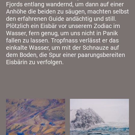
Fjords entlang wandernd, um dann auf einer
Anhöhe die beiden zu säugen, machten selbst
den erfahrenen Guide andächtig und still.
Plötzlich ein Eisbär vor unserem Zodiac im
Wasser, fern genug, um uns nicht in Panik
fallen zu lassen. Tropfnass verlässt er das
einkalte Wasser, um mit der Schnauze auf
dem Boden, die Spur einer paarungsbereiten
Eisbärin zu verfolgen.