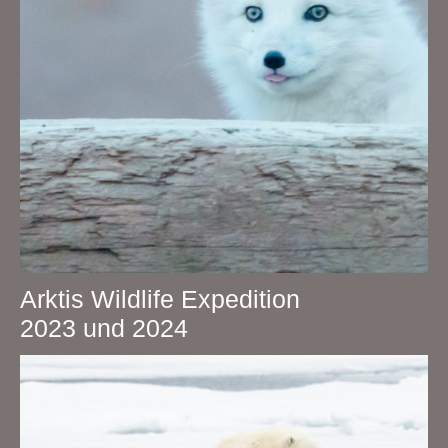
Arktis Wildlife Expedition
2023 und 2024